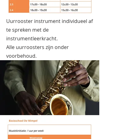
Uurrooster instrument individueel af
te spreken met de
instrumentleerkracht.
Alle uurroosters zijn onder
voorbehoud.