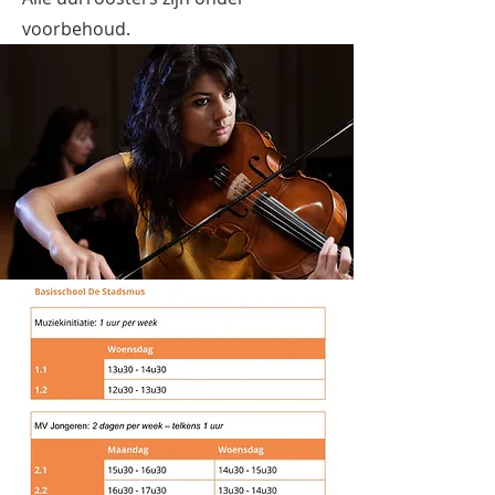
voorbehoud.