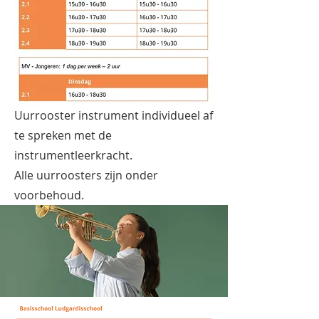
Uurrooster instrument individueel af
te spreken met de
instrumentleerkracht.
Alle uurroosters zijn onder
voorbehoud.