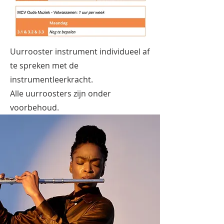
Uurrooster instrument individueel af
te spreken met de
instrumentleerkracht.
Alle uurroosters zijn onder
voorbehoud.