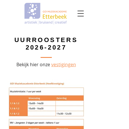
UURROOSTERS
2026-2027
Bekijk hier onze
vestigingen