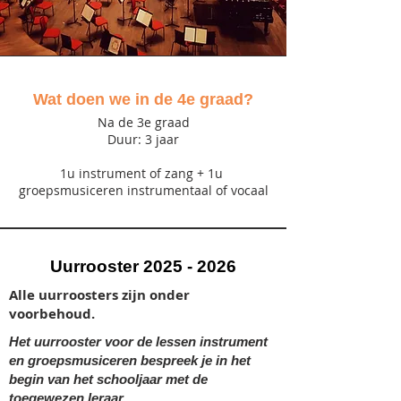
Wat doen we in de 4e graad?
Na de 3e graad
Duur: 3 jaar
1u instrument of zang + 1u
groepsmusiceren instrumentaal of vocaal
Uurrooster
2025 - 2026
Alle uurroosters zijn onder
voorbehoud.
Het uurrooster voor de lessen instrument
en groepsmusiceren bespreek je in het
begin van het schooljaar met de
toegewezen leraar.