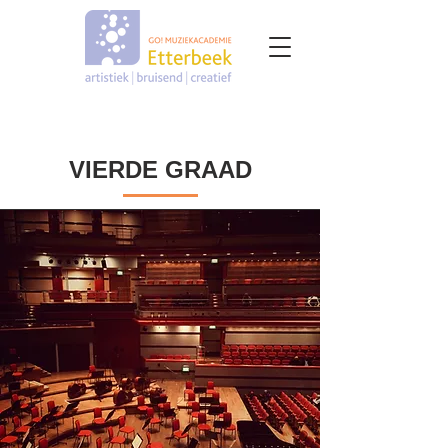
VIERDE GRAAD